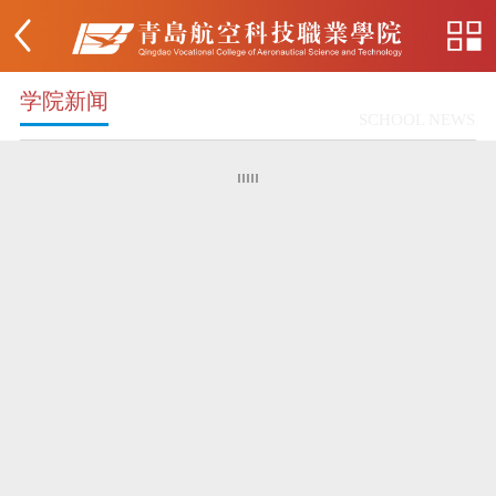
学院新闻
SCHOOL NEWS