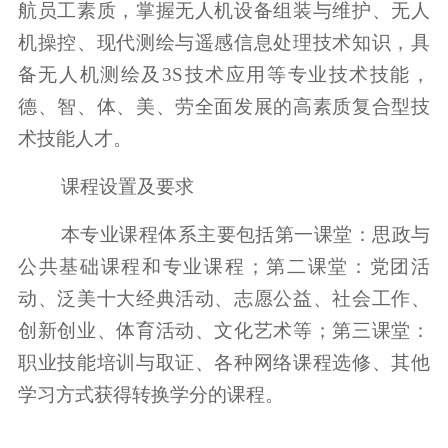
航员工素质，掌握无人机设备组装与维护、无人
机操控、现代测绘与遥感信息处理技术知识，具
备无人机测绘及3S技术应用等专业技术技能，
德、智、体、美、劳全面发展的高素质复合型技
术技能人才。
课程设置及要求
本专业课程体系主要包括第一课堂：思政与
公共基础课程和专业课程；第二课堂：党团活
动、泛美十大经典活动、志愿公益、社会工作、
创新创业、体育活动、文化艺术等；第三课堂：
职业技能培训与取证、各种网络课程选修、其他
学习方式获得转换学分的课程。