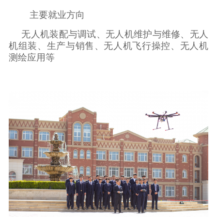
主要就业方向
无人机装配与调试、无人机维护与维修、无人
机组装、生产与销售、无人机飞行操控、无人机
测绘应用等