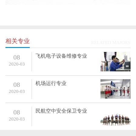
相关专业
RELATED MAJORS
飞机电子设备维修专业
08
2020-03
机场运行专业
08
2020-03
民航空中安全保卫专业
08
2020-03