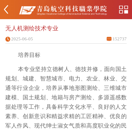
无人机测绘技术专业
2025-06-05
152737
培养目标
本专业坚持立德树人、德技并修，面向国土
规划、城建、智慧城市、电力、农业、林业、交
通等行业企业，培养从事地形图测绘、三维城市
建模、国土规划、地籍与房产测绘、多源遥感数
据处理等工作，具备科学文化水平、良好的人文
素养、创新意识和精益求精的工匠精神、优良的
军人作风、现代绅士淑女气质和高度职业化的民