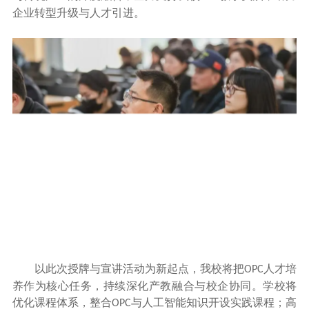
企业转型升级与人才引进。
以此次授牌与宣讲活动为新起点，我校将把
人才培
OPC
养作为核心任务，持续深化产教融合与校企协同。学校将
优化课程体系，整合
与人工智能知识开设实践课程；高
OPC