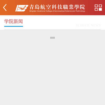
学院新闻
SCHOOL NEWS