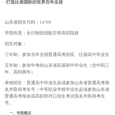
·打造比肩国际的世界百年名校
山东省招生代码：14709
学院性质：全日制统招航空类高职院校
招生对象：
三年制：参加当年全国普通高考的应、往届高中毕业生
五年制：参加中考的山东省应届初中毕业生（含中职三
年、高职两年）
单独招生：普通高中毕业生必须参加山东省普通高考报
名并取得考生号；中等职业学校毕业生必须参加山东省
普通高考报名或高职班对口招生考试报名并取得考生
号。
一、学院概况