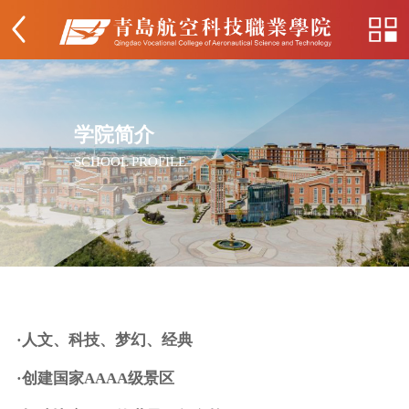
学院简介
SCHOOL PROFILE
·人文、科技、梦幻、经典
·创建国家AAAA级景区