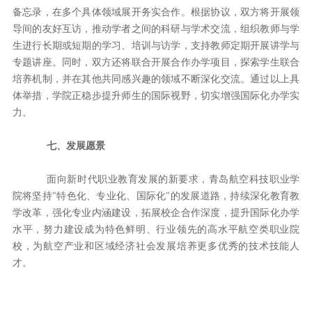
备忘录，在多个具体领域展开务实合作。根据协议，双方将开展领
导间的友好互访，推动学者之间的科研与学术交流，组织教师与学
生进行长期或短期的学习、培训与访学，支持教师定期开展讲学与
专题讲座。同时，双方还将联合开展合作办学项目，探索学生联合
培养机制，并在其他共同感兴趣的领域不断深化交流。通过以上具
体举措，学院正稳步提升师生的国际视野，切实增强国际化办学实
力。
七、发展愿景
面向新时代职业教育发展的新要求，青岛航空科技职业学
院将坚持
"特色化、专业化、国际化"的发展道路，持续深化教育教
学改革，强化专业内涵建设，拓展校企合作深度，提升国际化办学
水平，努力建设成为特色鲜明、行业领先的高水平航空类职业院
校，为航空产业和区域经济社会发展培养更多优秀的技术技能人
才。