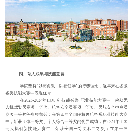
四、育人成果与技能竞赛
学院坚持
"以赛促教、以赛促学"的培养理念，近年来在各级
各类技能大赛中表现优异：
在
2023-2024年山东省"技能兴鲁"职业技能大赛中，荣获无
人机驾驶员赛项一等奖、航空安全员赛项一等奖、民航安全检查员
赛项一等奖等多项荣誉；在第四届全国院校民航空乘职业技能大赛
中，斩获团体一等奖、个人综合一等奖的优异成绩；在2024年全国
无人机创新技能大赛中，荣获全国一等奖和二等奖；在第十届