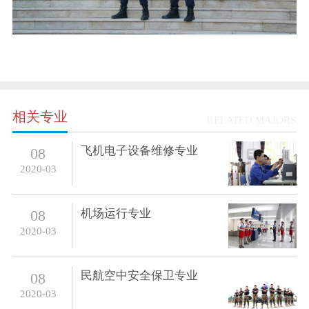
相关专业
RELATED MAJORS
飞机电子设备维修专业
08
2020-03
机场运行专业
08
2020-03
民航空中安全保卫专业
08
2020-03