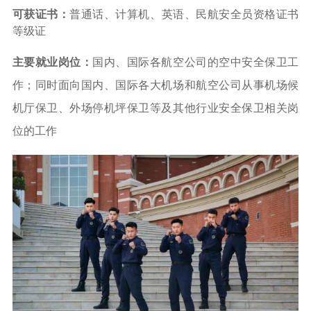
可获证书：
普通话、计算机、英语、
民航安全员资格证书
等级证
主要就业岗位：
国内、国际各航空公司的空中安全保卫工
作；同时面向国内、国际各大机场和航空公司从事机场候
机厅保卫、外场停机坪保卫等及其他行业安全保卫相关岗
位的工作