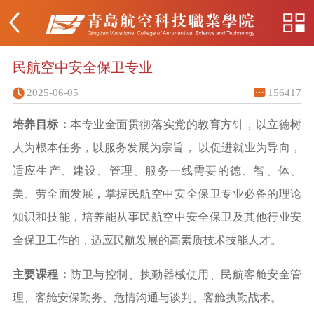
民航空中安全保卫专业
2025-06-05
156417
培养目标：
本专业全面贯彻落实党的教育方针，以立德树
人为根本任务，以服务发展为宗旨，
以促进就业为导向，
适应生产、建设、管理、服务一线需要的德、智、体、
美、劳全面发展，掌握民航空中安全保卫专业必备的理论
知识和技能，培养能从事民航空中安全保卫及其他行业安
全保卫工作的，适应民航发展的高素质技术技能人才。
主要课程：
防卫与控制
、执勤器械使用
、民航客舱安全管
理
、客舱安保勤务
、危情沟通与谈判
、客舱执勤战术。