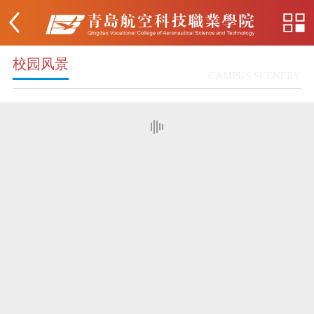
校园风景
CAMPUS SCENERY