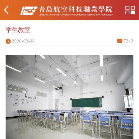
学生教室
2020-03-08
7343