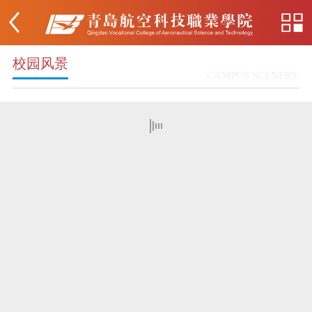
校园风景
CAMPUS SCENERY