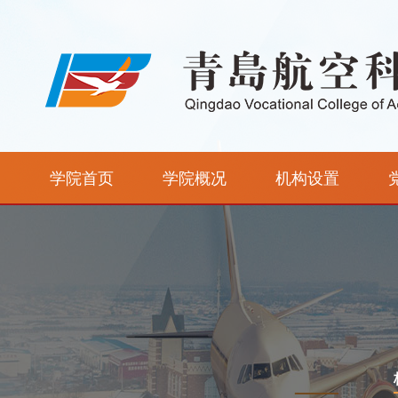
学院首页
学院概况
机构设置