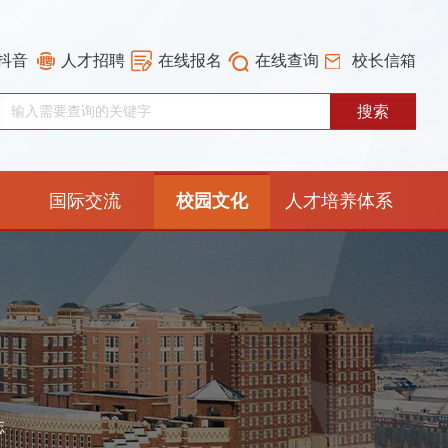
抖音
人才招聘
在线报名
在线查询
校长信箱
国际交流
校园文化
人才培养体系
重构工作专栏
志