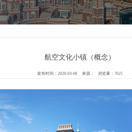
航空文化小镇（概念）
发布时间：2020-03-08 来源： 浏览量：7625