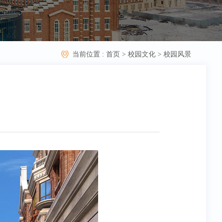
当前位置 :
首页
>
校园文化
>
校园风景