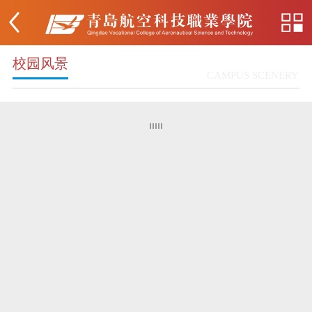
校园风景
CAMPUS SCENERY