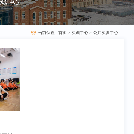
实训中心
当前位置 :
首页
>
实训中心
>
公共实训中心