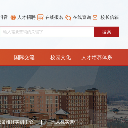
抖音
人才招聘
在线报名
在线查询
校长信箱
国际交流
校园文化
人才培养体系
重构工作专栏
设备维修实训中心
无人机实训中心