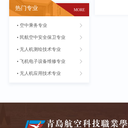
热门专业
MORE
• 空中乘务专业
• 民航空中安全保卫专业
• 无人机测绘技术专业
• 飞机电子设备维修专业
• 无人机应用技术专业