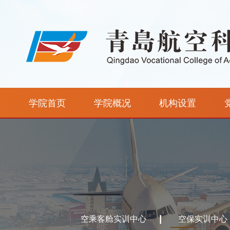
学院首页
学院概况
机构设置
空乘客舱实训中心
空保实训中心