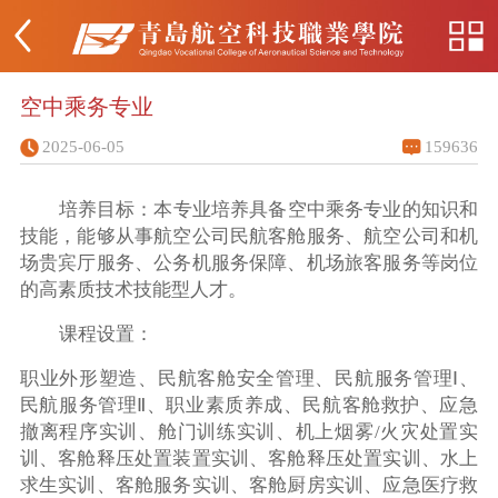
空中乘务专业
2025-06-05
159636
培养目标：本专业培养具备空中乘务专业的知识和
技能，能够从事航空公司民航客舱服务、航空公司和机
场贵宾厅服务、公务机服务保障、机场旅客服务等岗位
的高素质技术技能型人才。
课程设置：
职业外形塑造、民航客舱安全管理、民航服务管理Ⅰ、
民航服务管理Ⅱ、职业素质养成、民航客舱救护、应急
撤离程序实训、舱门训练实训、机上烟雾/火灾处置实
训、客舱释压处置装置实训、客舱释压处置实训、水上
求生实训、客舱服务实训、客舱厨房实训、应急医疗救