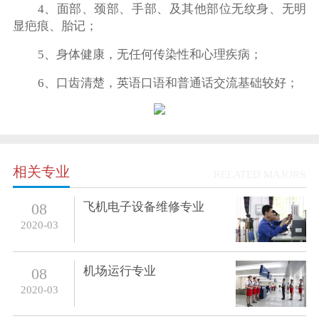
4、面部、颈部、手部、及其他部位无纹身、无明
显疤痕、胎记；
5、身体健康，无任何传染性和心理疾病；
6、口齿清楚，英语口语和普通话交流基础较好；
相关专业
RELATED MAJORS
飞机电子设备维修专业
08
2020-03
机场运行专业
08
2020-03