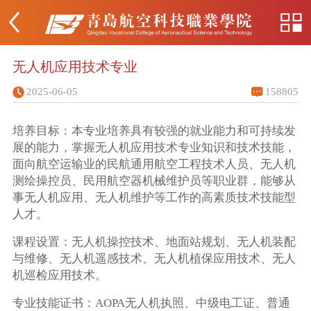
无人机应用技术专业
2025-06-05
158805
培养目标：本专业培养具有较强的就业能力和可持续发
展的能力，掌握无人机应用技术专业知识和技术技能，
面向航空运输业的民航通用航空工程技术人员、无人机
测绘操控员、民用航空器机械维护员等职业群，能够从
事无人机应用、无人机维护等工作的高素质技术技能型
人才。
课程设置：无人机操控技术、地面站规划、无人机装配
与维修、无人机遥感技术、无人机植保应用技术、无人
机巡检应用技术。
专业技能证书：AOPA无人机执照、中级电工证、普通