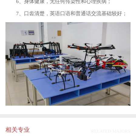
6、身体健康，无任何传染性和心理疾病；
7、口齿清楚，英语口语和普通话交流基础较好；
相关专业
RELATED MAJORS