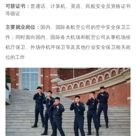
可获证书：
普通话、计算机、英语、
民航安全员资格证书
等级证
主要就业岗位：
国内、国际各航空公司的空中安全保卫工
作；同时面向国内、国际各大机场和航空公司从事机场候
机厅保卫、外场停机坪保卫等及其他行业安全保卫相关岗
位的工作