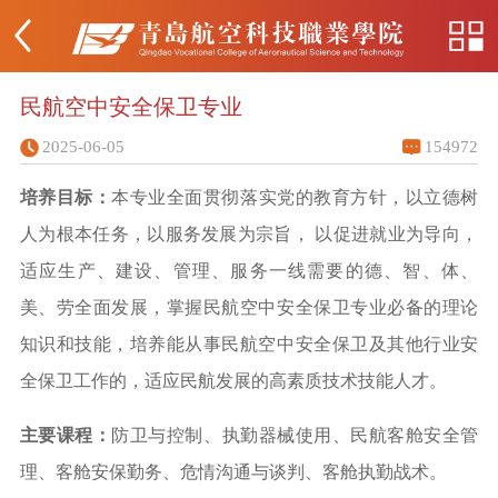
民航空中安全保卫专业
2025-06-05
154972
培养目标：
本专业全面贯彻落实党的教育方针，以立德树
人为根本任务，以服务发展为宗旨，
以促进就业为导向，
适应生产、建设、管理、服务一线需要的德、智、体、
美、劳全面发展，掌握民航空中安全保卫专业必备的理论
知识和技能，培养能从事民航空中安全保卫及其他行业安
全保卫工作的，适应民航发展的高素质技术技能人才。
主要课程：
防卫与控制
、执勤器械使用
、民航客舱安全管
理
、客舱安保勤务
、危情沟通与谈判
、客舱执勤战术。