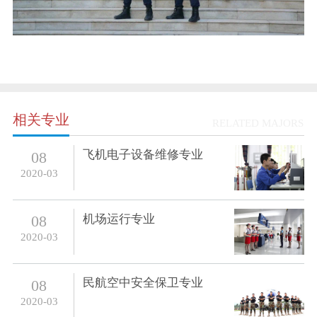
相关专业
RELATED MAJORS
飞机电子设备维修专业
08
2020-03
机场运行专业
08
2020-03
民航空中安全保卫专业
08
2020-03