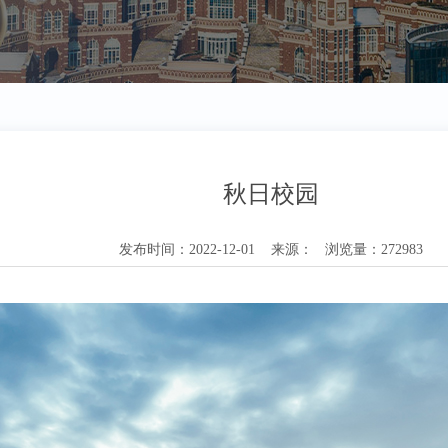
秋日校园
发布时间：2022-12-01 来源： 浏览量：272983