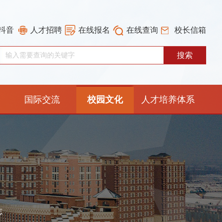
抖音
人才招聘
在线报名
在线查询
校长信箱
国际交流
校园文化
人才培养体系
重构工作专栏
志