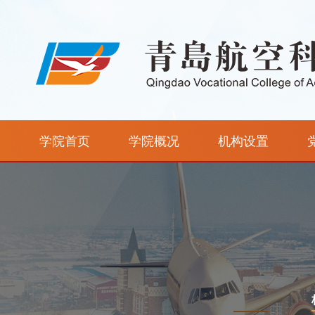
学院首页
学院概况
机构设置