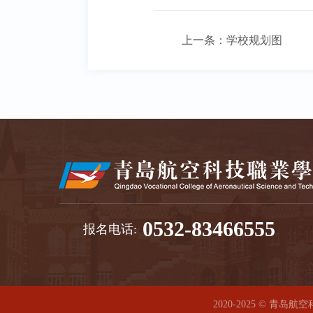
上一条：
学校规划图
0532-83466555
报名电话:
2020-2025 © 青