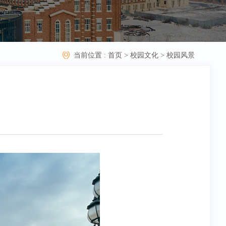
当前位置 :
首页
>
校园文化
>
校园风景