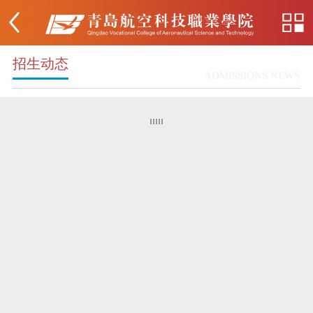
招生动态
ADMISSIONS NEWS