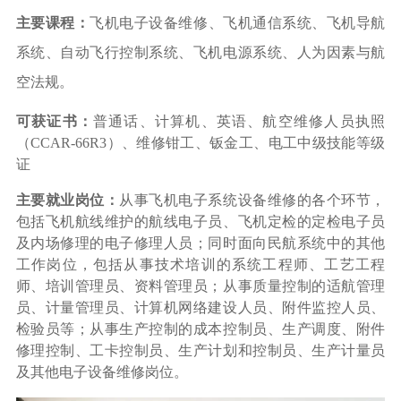
主要课程：
飞机电子设备维修、飞机通信系统、飞机导航
系统、自动飞行控制系统、飞机电源系统、人为因素与航
空法规。
可获证书：
普通话、计算机、英语、航空维修人员执照
（
CCAR-66R3）、维修钳工、钣金工、电工中级技能等级
证
主要就业岗位：
从事飞机电子系统设备维修的各个环节，
包括飞机航线维护的航线电子员、飞机定检的定检电子员
及内场修理的电子修理人员；同时面向民航系统中的其他
工作岗位，包括从事技术培训的系统工程师、工艺工程
师、培训管理员、资料管理员；从事质量控制的适航管理
员、计量管理员、计算机网络建设人员、附件监控人员、
检验员等；从事生产控制的成本控制员、生产调度、附件
修理控制、工卡控制员、生产计划和控制员、生产计量员
及其他电子设备维修岗位。