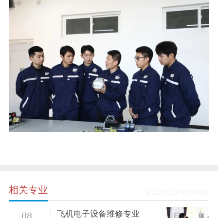
相关专业
RELATED MAJORS
飞机电子设备维修专业
08