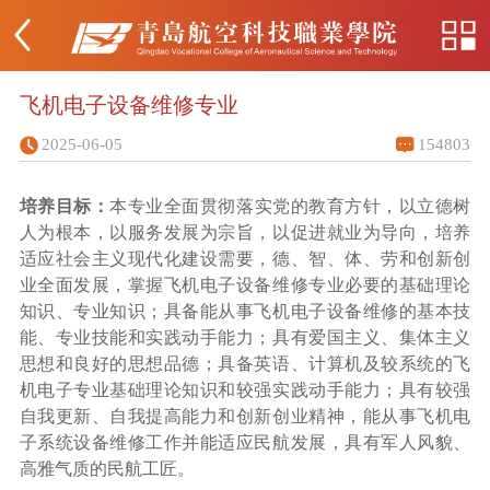
飞机电子设备维修专业
2025-06-05
154803
培养目标：
本专业全面贯彻落实党的教育方针，以立德树
人为根本，以服务发展为宗旨，以促进就业为导向，培养
适应社会主义现代化建设需要，德、智、体、劳和创新创
业全面发展，掌握飞机电子设备维修专业必要的基础理论
知识、专业知识；具备能从事飞机电子设备维修的基本技
能、专业技能和实践动手能力；具有爱国主义、集体主义
思想和良好的思想品德；具备英语、计算机及较系统的飞
机电子专业基础理论知识和较强实践动手能力；具有较强
自我更新、自我提高能力和创新创业精神，能从事飞机电
子系统设备维修工作并能适应民航发展，具有军人风貌、
高雅气质的民航工匠。