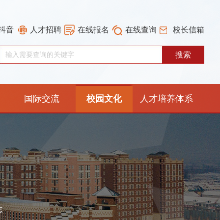
抖音
人才招聘
在线报名
在线查询
校长信箱
国际交流
校园文化
人才培养体系
重构工作专栏
志