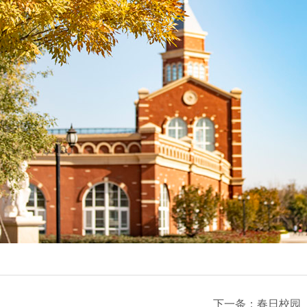
下一条：
春日校园