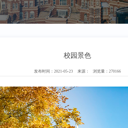
校园景色
发布时间：2021-05-23 来源： 浏览量：270166