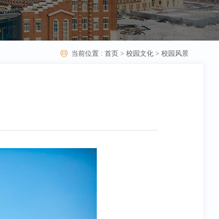
当前位置 :
首页
>
校园文化
>
校园风景