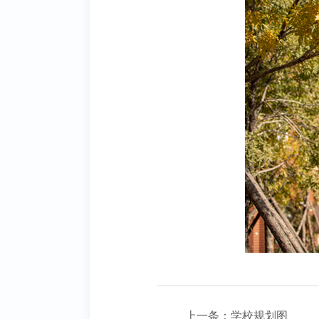
上一条：
学校规划图