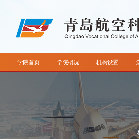
学院首页
学院概况
机构设置