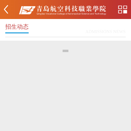
招生动态
ADMISSIONS NEWS