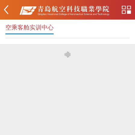
空乘客舱实训中心