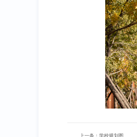
上一条：
学校规划图