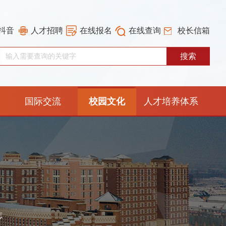
抖音
人才招聘
在线报名
在线查询
校长信箱
国际交流
校园文化
人才培养体系
重构工作专栏
志