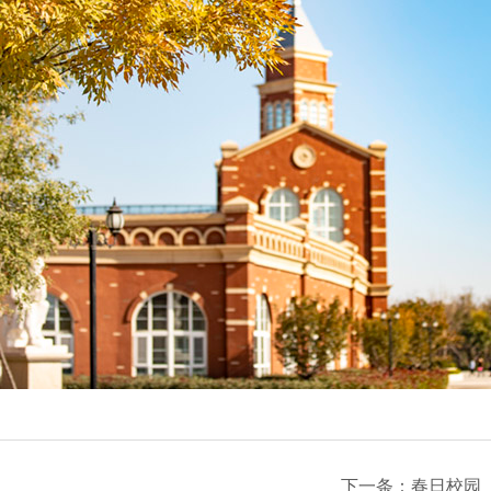
下一条：
春日校园