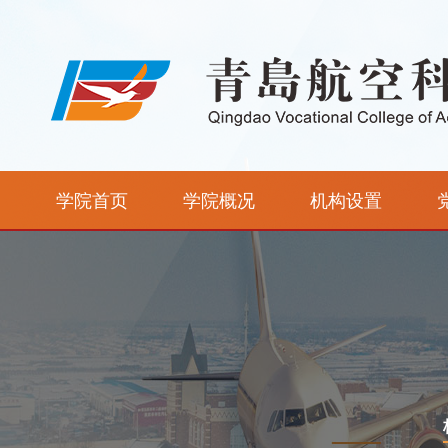
学院首页
学院概况
机构设置