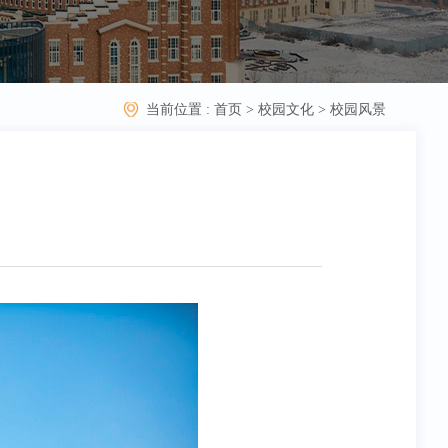
当前位置 :
首页
>
校园文化
>
校园风景