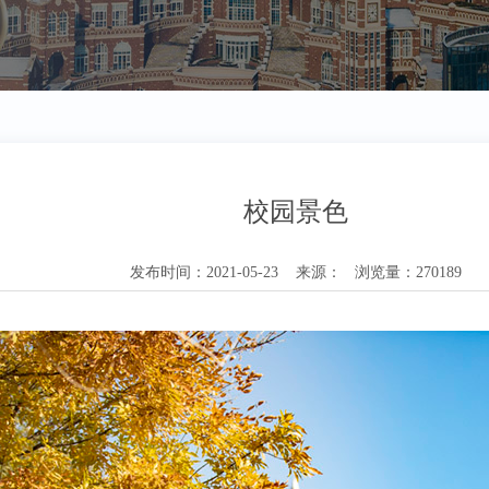
校园景色
发布时间：2021-05-23 来源： 浏览量：270189