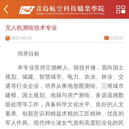
无人机测绘技术专业
2025-06-05
152921
培养目标
本专业坚持立德树人、德技并修，面向国土
规划、城建、智慧城市、电力、农业、林业、交
通等行业企业，培养从事地形图测绘、三维城市
建模、国土规划、地籍与房产测绘、多源遥感数
据处理等工作，具备科学文化水平、良好的人文
素养、创新意识和精益求精的工匠精神、优良的
军人作风、现代绅士淑女气质和高度职业化的民