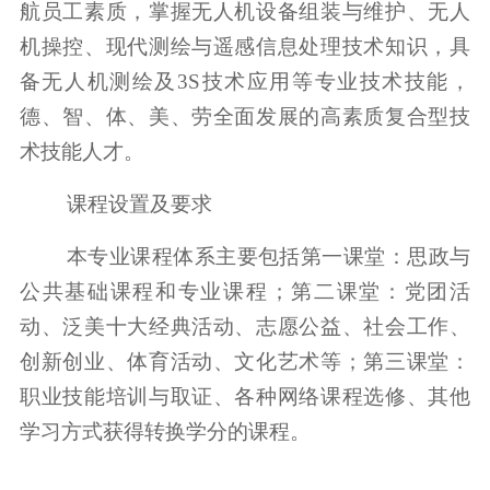
航员工素质，掌握无人机设备组装与维护、无人
机操控、现代测绘与遥感信息处理技术知识，具
备无人机测绘及3S技术应用等专业技术技能，
德、智、体、美、劳全面发展的高素质复合型技
术技能人才。
课程设置及要求
本专业课程体系主要包括第一课堂：思政与
公共基础课程和专业课程；第二课堂：党团活
动、泛美十大经典活动、志愿公益、社会工作、
创新创业、体育活动、文化艺术等；第三课堂：
职业技能培训与取证、各种网络课程选修、其他
学习方式获得转换学分的课程。