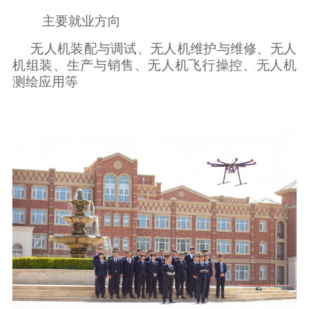
主要就业方向
无人机装配与调试、无人机维护与维修、无人
机组装、生产与销售、无人机飞行操控、无人机
测绘应用等