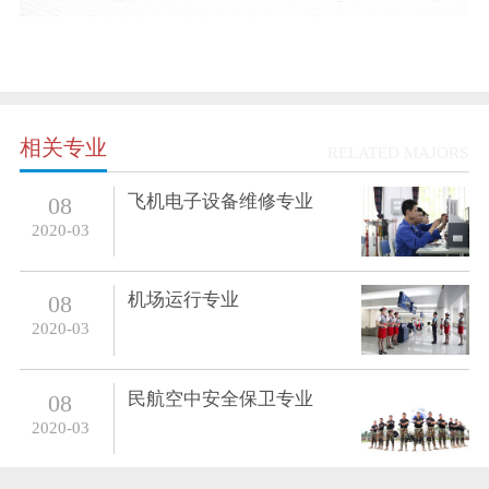
相关专业
RELATED MAJORS
飞机电子设备维修专业
08
2020-03
机场运行专业
08
2020-03
民航空中安全保卫专业
08
2020-03