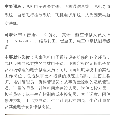
主要课程：
飞机电子设备维修、飞机通信系统、飞机导航
系统、自动飞行控制系统、飞机电源系统、人为因素与航
空法规。
可获证书：
普通话、计算机、英语、航空维修人员执照
（
CCAR-66R3）、维修钳工、钣金工、电工中级技能等级
证
主要就业岗位：
从事飞机电子系统设备维修的各个环节，
包括飞机航线维护的航线电子员、飞机定检的定检电子员
及内场修理的电子修理人员；同时面向民航系统中的其他
工作岗位，包括从事技术培训的系统工程师、工艺工程
师、培训管理员、资料管理员；从事质量控制的适航管理
员、计量管理员、计算机网络建设人员、附件监控人员、
检验员等；从事生产控制的成本控制员、生产调度、附件
修理控制、工卡控制员、生产计划和控制员、生产计量员
及其他电子设备维修岗位。