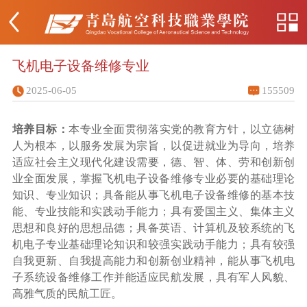
飞机电子设备维修专业
2025-06-05
155509
培养目标：
本专业全面贯彻落实党的教育方针，以立德树
人为根本，以服务发展为宗旨，以促进就业为导向，培养
适应社会主义现代化建设需要，德、智、体、劳和创新创
业全面发展，掌握飞机电子设备维修专业必要的基础理论
知识、专业知识；具备能从事飞机电子设备维修的基本技
能、专业技能和实践动手能力；具有爱国主义、集体主义
思想和良好的思想品德；具备英语、计算机及较系统的飞
机电子专业基础理论知识和较强实践动手能力；具有较强
自我更新、自我提高能力和创新创业精神，能从事飞机电
子系统设备维修工作并能适应民航发展，具有军人风貌、
高雅气质的民航工匠。