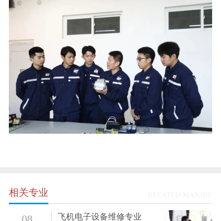
相关专业
RELATED MAJORS
飞机电子设备维修专业
08