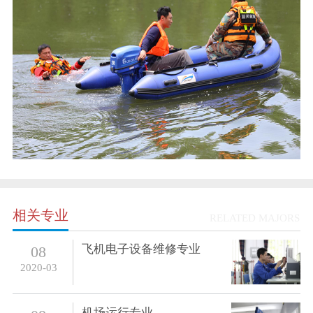
相关专业
RELATED MAJORS
飞机电子设备维修专业
08
2020-03
机场运行专业