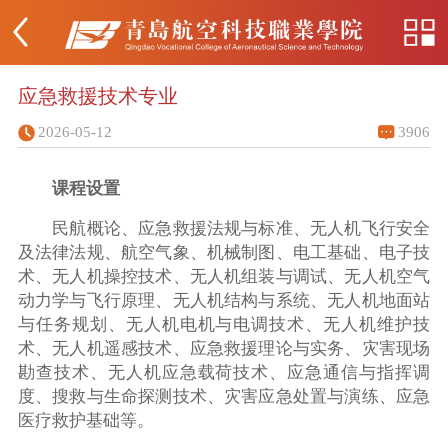
应急救援技术专业
2026-05-12
3906
课程设置
民航概论、应急救援法规与标准、无人机飞行安全
及法律法规、航空气象、机械制图、电工基础、电子技
术、无人机操控技术、无人机组装与调试、无人机空气
动力学与飞行原理、无人机结构与系统、无人机地面站
与任务规划、无人机电机与电调技术、无人机维护技
术、无人机遥感技术、应急救援理论与实务、灾害现场
勘查技术、无人机应急载荷技术、应急通信与指挥调
度、搜救与生命探测技术、灾害应急处置与演练、应急
医疗救护基础等。