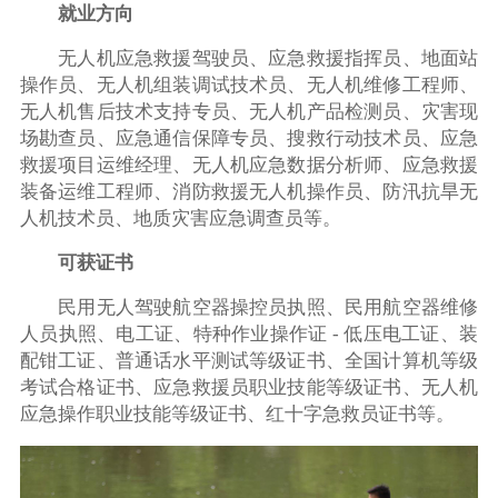
就业方向
无人机应急救援驾驶员、应急救援指挥员、地面站
操作员、无人机组装调试技术员、无人机维修工程师、
无人机售后技术支持专员、无人机产品检测员、灾害现
场勘查员、应急通信保障专员、搜救行动技术员、应急
救援项目运维经理、无人机应急数据分析师、应急救援
装备运维工程师、消防救援无人机操作员、防汛抗旱无
人机技术员、地质灾害应急调查员等。
可获证书
民用无人驾驶航空器操控员执照、民用航空器维修
人员执照、电工证、特种作业操作证 - 低压电工证、装
配钳工证、普通话水平测试等级证书、全国计算机等级
考试合格证书、应急救援员职业技能等级证书、无人机
应急操作职业技能等级证书、红十字急救员证书等。