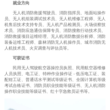
就业方向
无人机消防救援驾驶员、消防指挥员、地面站操作
员、无人机组装调试技术员、无人机维修工程师、无人
机售后技术支持专员、无人机产品检测员、火场侦察技
术员、消防应急通信保障专员、消防搜救行动技术员、
消防救援项目运维经理、无人机消防数据分析师、消防
装备运维工程师、森林消防无人机操作员、城市消防无
人机技术员、火灾调查与评估员等。
可获证书
民用无人驾驶航空器操控员执照、民用航空器维修
人员执照、电工证、特种作业操作证 - 低压电工证、装
配钳工证、普通话水平测试等级证书、全国计算机等级
考试合格证书、消防员职业技能等级证书、无人机消防
操作职业技能等级证书、红十字急救员证书等。