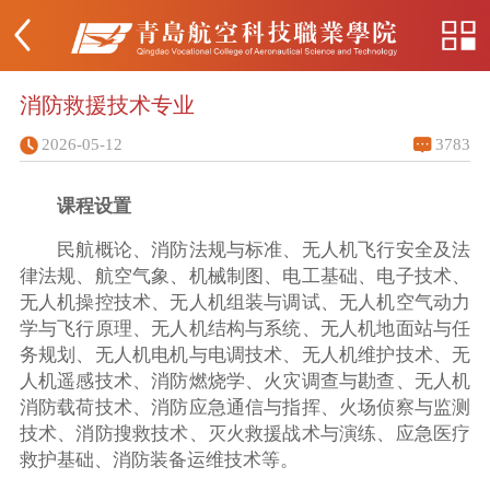
消防救援技术专业
2026-05-12
3783
课程设置
民航概论、消防法规与标准、无人机飞行安全及法
律法规、航空气象、机械制图、电工基础、电子技术、
无人机操控技术、无人机组装与调试、无人机空气动力
学与飞行原理、无人机结构与系统、无人机地面站与任
务规划、无人机电机与电调技术、无人机维护技术、无
人机遥感技术、消防燃烧学、火灾调查与勘查、无人机
消防载荷技术、消防应急通信与指挥、火场侦察与监测
技术、消防搜救技术、灭火救援战术与演练、应急医疗
救护基础、消防装备运维技术等。