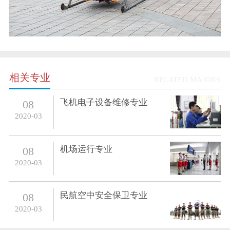
相关专业
RELATED MAJORS
飞机电子设备维修专业
08
2020-03
机场运行专业
08
2020-03
民航空中安全保卫专业
08
2020-03