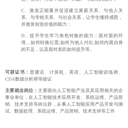
C、激发正能量并促进建立家庭关系、与他人关
系、与学校关系、与社会关系，让学生懂得感恩，
并激发创造价值的能力；
D、提升学生学习角色转换的能力：面对新的环
境，如何转换位置,如何为他人付出,如何内观自身
的不足，以及面对差距如何提升等。
可获证书：
普通话、计算机、英语
、人工智能训练师、
CDA数据分析师
等级证
主要就业岗位：
主要面向人工智能产业及其应用相关的企
事业单位，在人工智能技术应用开发、系统运维、产品营
销、技术支持等岗位群，从事人工智能应用产品开发与测
试、数据处理、系统运维、产品营销、技术支持等工作