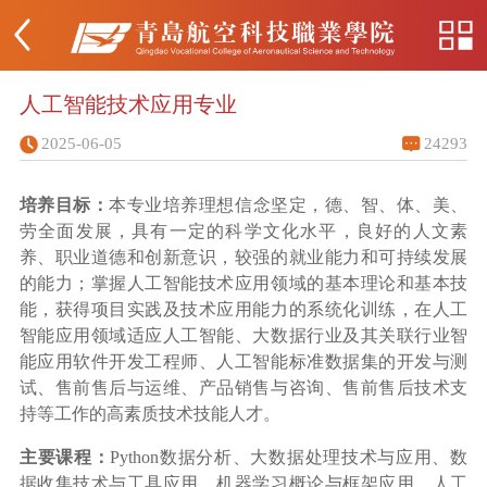
人工智能技术应用专业
2025-06-05
24293
培养目标：
本专业培养理想信念坚定，德、智、体、美、
劳全面发展，具有一定的科学文化水平，良好的人文素
养、职业道德和创新意识，较强的就业能力和可持续发展
的能力；掌握人工智能技术应用领域的基本理论和基本技
能，获得项目实践及技术应用能力的系统化训练，在人工
智能应用领域适应人工智能、大数据行业及其关联行业智
能应用软件开发工程师、人工智能标准数据集的开发与测
试、售前售后与运维、产品销售与咨询、售前售后技术支
持等工作的高素质技术技能人才。
主要课程：
Python数据分析、大数据处理技术与应用、数
据收集技术与工具应用、机器学习概论与框架应用、人工