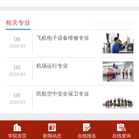
相关专业
RELATED MAJORS
飞机电子设备维修专业
08
2020-03
机场运行专业
08
2020-03
民航空中安全保卫专业
08
2020-03




学院首页
新闻动态
在线报名
在线查询