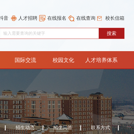
抖音
人才招聘
在线报名
在线查询
校长信箱
国际交流
校园文化
人才培养体系
重构工作专栏
招生动态
招生问答
联系方式