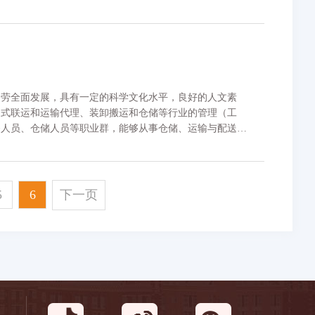
服务、跨境电商创业等工作，具有较强专业实践能力的高素
、劳全面发展，具有一定的科学文化水平，良好的人文素
多式联运和运输代理、装卸搬运和仓储等行业的管理（工
务人员、仓储人员等职业群，能够从事仓储、运输与配送、
工作的高素质技术技能人才。
5
6
下一页