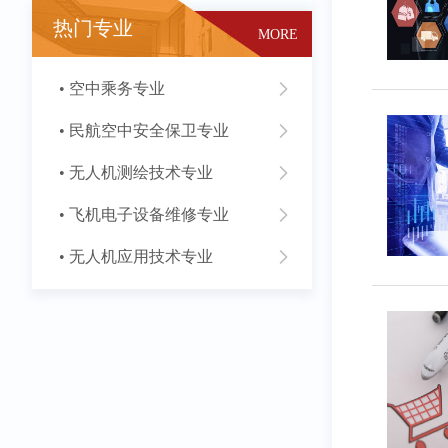
热门专业
MORE
• 空中乘务专业
• 民航空中安全保卫专业
• 无人机测绘技术专业
• 飞机电子设备维修专业
• 无人机应用技术专业