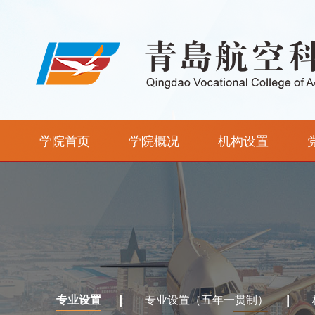
学院首页
学院概况
机构设置
专业设置
专业设置（五年一贯制）