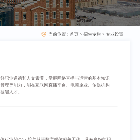
当前位置 :
首页
>
招生专栏
>
专业设置
良好职业道德和人文素养，掌握网络直播与运营的基本知识
营管理等能力，能在互联网直播平台、电商企业、传媒机构
术技能人才。
体行业的企业,培养从事数字媒体相关工作，具有良好的职