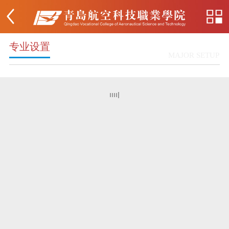
专业设置
MAJOR SETUP