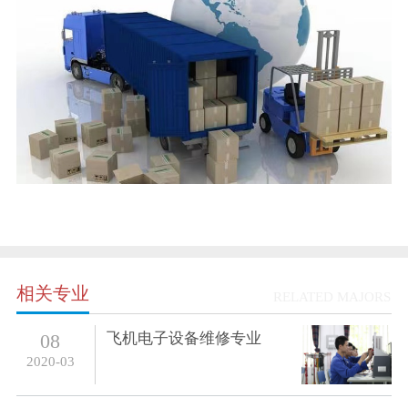
相关专业
RELATED MAJORS
飞机电子设备维修专业
08
2020-03