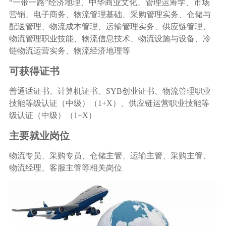
“一带一路”经济地理、中华商业文化、管理运筹学、市场
营销、电子商务、物流管理基础、采购管理实务、仓储与
配送管理、物流成本管理、运输管理实务、供应链管理、
物流管理职业技能、物流信息技术、物流设施与设备、冷
链物流运营实务、物流经济地理等
可获得证书
普通话证书、计算机证书、SYB创业证书、物流管理职业
技能等级认证（中级）（1+X）、供应链运营职业技能等
级认证（中级）（1+X）
主要就业岗位
物流专员、采购专员、仓储主管、运输主管、采购主管、
物流经理、客服主管等相关岗位