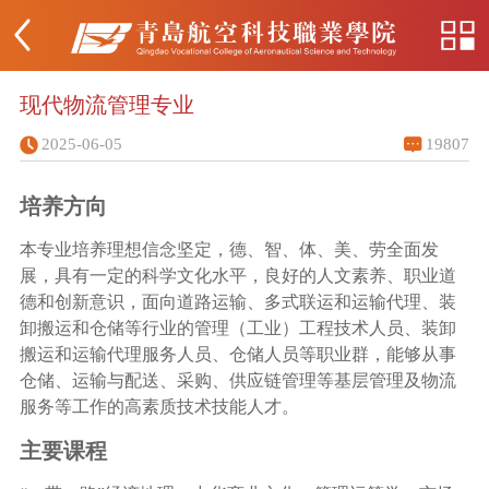
现代物流管理专业
2025-06-05
19807
培养方向
本专业培养理想信念坚定，德、智、体、美、劳全面发
展，具有一定的科学文化水平，良好的人文素养、职业道
德和创新意识，面向道路运输、多式联运和运输代理、装
卸搬运和仓储等行业的管理（工业）工程技术人员、装卸
搬运和运输代理服务人员、仓储人员等职业群，能够从事
仓储、运输与配送、采购、供应链管理等基层管理及物流
服务等工作的高素质技术技能人才。
主要课程