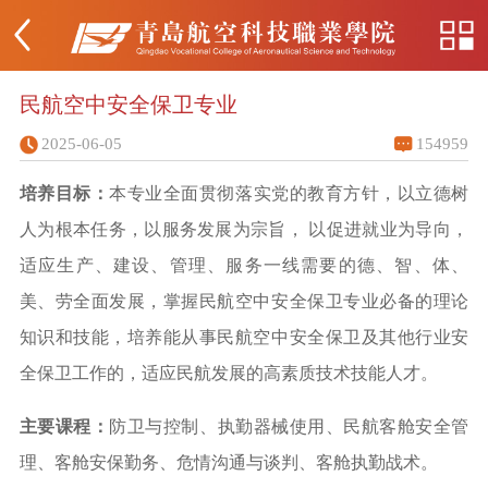
民航空中安全保卫专业
2025-06-05
154959
培养目标：
本专业全面贯彻落实党的教育方针，以立德树
人为根本任务，以服务发展为宗旨，
以促进就业为导向，
适应生产、建设、管理、服务一线需要的德、智、体、
美、劳全面发展，掌握民航空中安全保卫专业必备的理论
知识和技能，培养能从事民航空中安全保卫及其他行业安
全保卫工作的，适应民航发展的高素质技术技能人才。
主要课程：
防卫与控制
、执勤器械使用
、民航客舱安全管
理
、客舱安保勤务
、危情沟通与谈判
、客舱执勤战术。