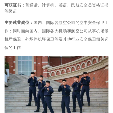
可获证书：
普通话、计算机、英语、
民航安全员资格证书
等级证
主要就业岗位：
国内、国际各航空公司的空中安全保卫工
作；同时面向国内、国际各大机场和航空公司从事机场候
机厅保卫、外场停机坪保卫等及其他行业安全保卫相关岗
位的工作