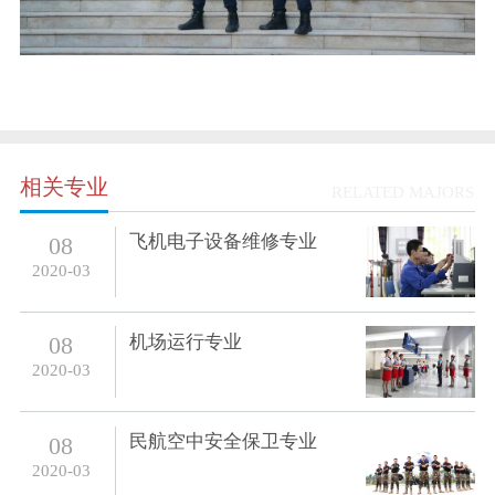
相关专业
RELATED MAJORS
飞机电子设备维修专业
08
2020-03
机场运行专业
08
2020-03
民航空中安全保卫专业
08
2020-03