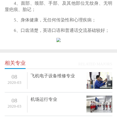
4、面部、颈部、手部、及其他部位无纹身、无明
显疤痕、胎记；
5、身体健康，无任何传染性和心理疾病；
6、口齿清楚，英语口语和普通话交流基础较好；
相关专业
RELATED MAJORS
飞机电子设备维修专业
08
2020-03
机场运行专业
08
2020-03