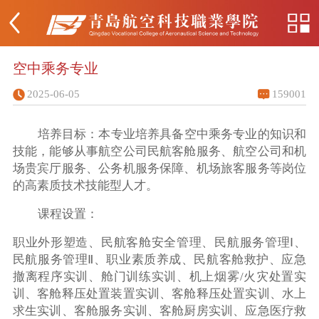
空中乘务专业
2025-06-05
159001
培养目标：本专业培养具备空中乘务专业的知识和
技能，能够从事航空公司民航客舱服务、航空公司和机
场贵宾厅服务、公务机服务保障、机场旅客服务等岗位
的高素质技术技能型人才。
课程设置：
职业外形塑造、民航客舱安全管理、民航服务管理Ⅰ、
民航服务管理Ⅱ、职业素质养成、民航客舱救护、应急
撤离程序实训、舱门训练实训、机上烟雾/火灾处置实
训、客舱释压处置装置实训、客舱释压处置实训、水上
求生实训、客舱服务实训、客舱厨房实训、应急医疗救