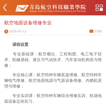
航空地面设备维修专业
2026-05-12
3508
课程设置
专业基础课：航空概论、工程制图、电工电子技
术、机械基础、液压与气动技术、汽车发动机构造与维
修；
专业核心课：航空特种车辆底盘维修、航空特种车
辆电气维修、航空地面电源与气源设备维修、内燃机原
理与维修；
专业实训课：航空特种车辆综合维修实训、机场地
面设备定岗实习。