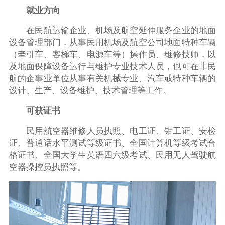
就业方向
在民航运输企业、机场及航空延伸服务企业的地面
设备管理部门，从事民用机场及航空公司地面特种车辆
（牵引车、客梯车、电源车等）操作员、维修技师，以
及地面保障设备运行与维护专业技术人员，也可在非民
航的企事业单位从事有关机械专业、汽车或特种车辆的
设计、生产、设备维护、技术管理等工作。
可获证书
民用航空器维修人员执照、电工证、钳工证、安检
证、普通话水平测试等级证书、全国计算机等级考试合
格证书、全国大学生英语四六级考试、民用无人驾驶航
空器操控员执照等。