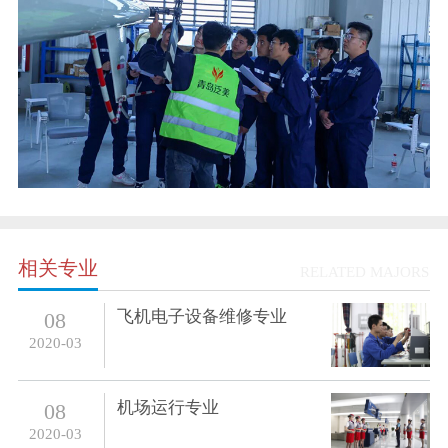
相关专业
RELATED MAJORS
飞机电子设备维修专业
08
2020-03
机场运行专业
08
2020-03