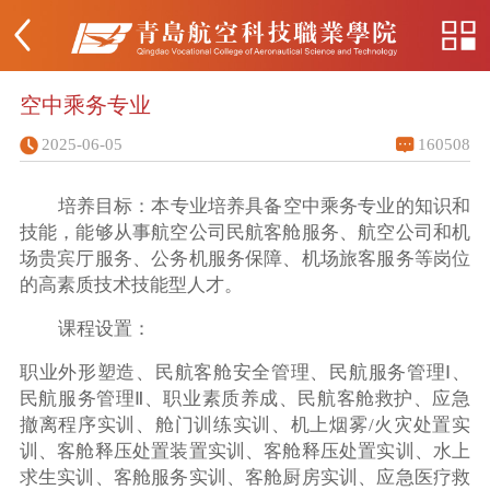
空中乘务专业
2025-06-05
160508
培养目标：本专业培养具备空中乘务专业的知识和
技能，能够从事航空公司民航客舱服务、航空公司和机
场贵宾厅服务、公务机服务保障、机场旅客服务等岗位
的高素质技术技能型人才。
课程设置：
职业外形塑造、民航客舱安全管理、民航服务管理Ⅰ、
民航服务管理Ⅱ、职业素质养成、民航客舱救护、应急
撤离程序实训、舱门训练实训、机上烟雾/火灾处置实
训、客舱释压处置装置实训、客舱释压处置实训、水上
求生实训、客舱服务实训、客舱厨房实训、应急医疗救