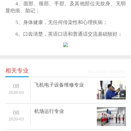
4、面部、颈部、手部、及其他部位无纹身、无明
显疤痕、胎记；
5、身体健康，无任何传染性和心理疾病；
6、口齿清楚，英语口语和普通话交流基础较好；
相关专业
RELATED MAJORS
飞机电子设备维修专业
08
2020-03
机场运行专业
08
2020-03