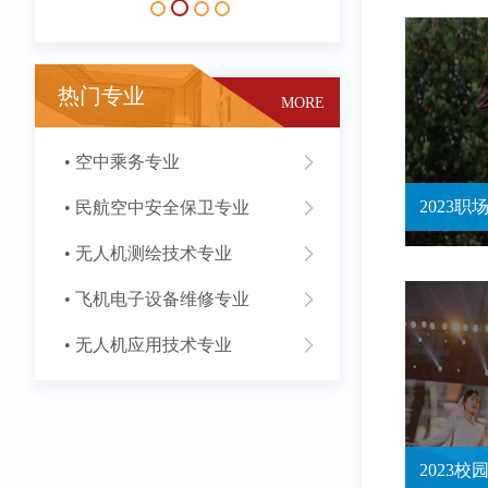
热门专业
MORE
• 空中乘务专业
• 民航空中安全保卫专业
• 无人机测绘技术专业
• 飞机电子设备维修专业
• 无人机应用技术专业
2023