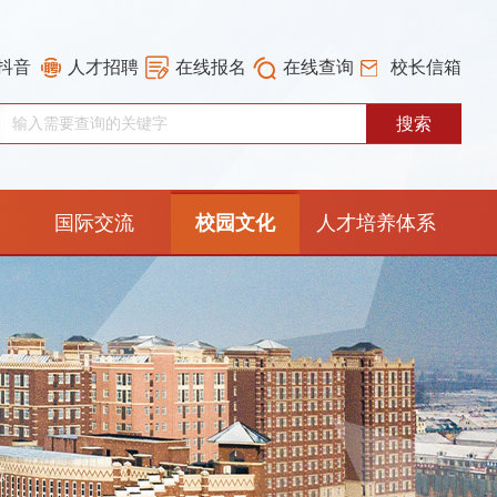
抖音
人才招聘
在线报名
在线查询
校长信箱
国际交流
校园文化
人才培养体系
重构工作专栏
志