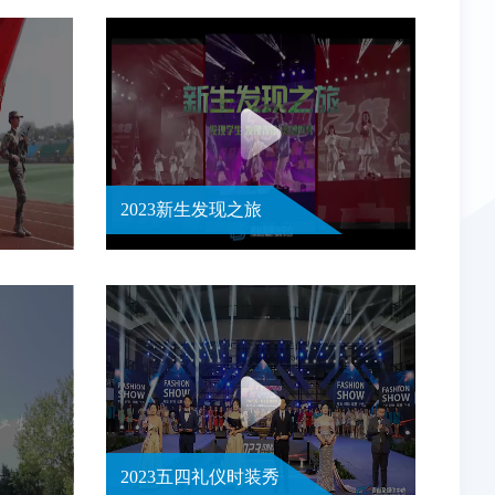
2023新生发现之旅
2023五四礼仪时装秀