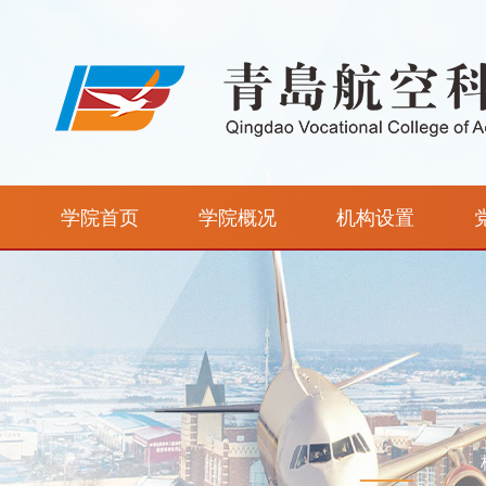
学院首页
学院概况
机构设置