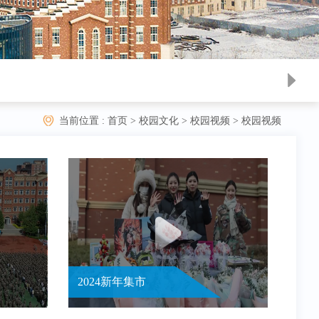
当前位置 :
首页
>
校园文化
>
校园视频
>
校园视频
2024新年集市