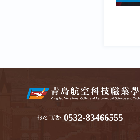
0532-83466555
报名电话: