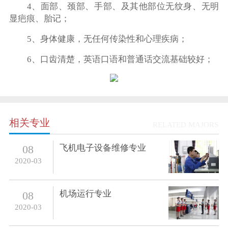
4、面部、颈部、手部、及其他部位无纹身、无明
显疤痕、胎记；
5、身体健康，无任何传染性和心理疾病；
6、口齿清楚，英语口语和普通话交流基础较好；
相关专业
RELATED MAJORS
飞机电子设备维修专业
08
2020-03
机场运行专业
08
2020-03