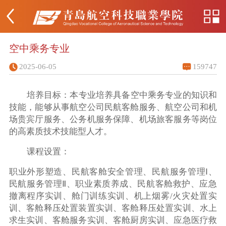
空中乘务专业
2025-06-05
159747
培养目标：本专业培养具备空中乘务专业的知识和
技能，能够从事航空公司民航客舱服务、航空公司和机
场贵宾厅服务、公务机服务保障、机场旅客服务等岗位
的高素质技术技能型人才。
课程设置：
职业外形塑造、民航客舱安全管理、民航服务管理Ⅰ、
民航服务管理Ⅱ、职业素质养成、民航客舱救护、应急
撤离程序实训、舱门训练实训、机上烟雾/火灾处置实
训、客舱释压处置装置实训、客舱释压处置实训、水上
求生实训、客舱服务实训、客舱厨房实训、应急医疗救