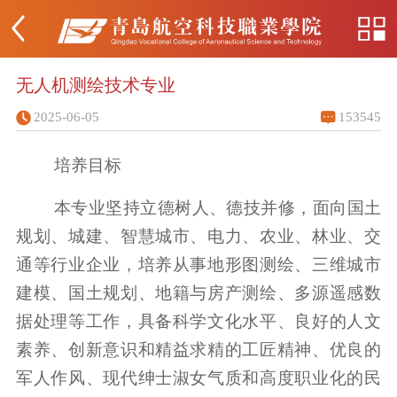
无人机测绘技术专业
2025-06-05
153545
培养目标
本专业坚持立德树人、德技并修，面向国土
规划、城建、智慧城市、电力、农业、林业、交
通等行业企业，培养从事地形图测绘、三维城市
建模、国土规划、地籍与房产测绘、多源遥感数
据处理等工作，具备科学文化水平、良好的人文
素养、创新意识和精益求精的工匠精神、优良的
军人作风、现代绅士淑女气质和高度职业化的民