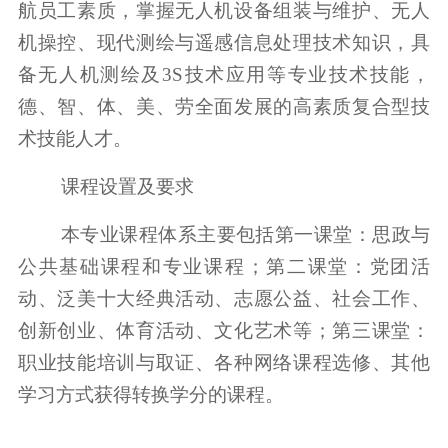
航员工素质，掌握无人机设备组装与维护、无人
机操控、现代测绘与遥感信息处理技术知识，具
备无人机测绘及3S技术应用等专业技术技能，
德、智、体、美、劳全面发展的高素质复合型技
术技能人才。
课程设置及要求
本专业课程体系主要包括第一课堂：思政与
公共基础课程和专业课程；第二课堂：党团活
动、泛美十大经典活动、志愿公益、社会工作、
创新创业、体育活动、文化艺术等；第三课堂：
职业技能培训与取证、各种网络课程选修、其他
学习方式获得转换学分的课程。