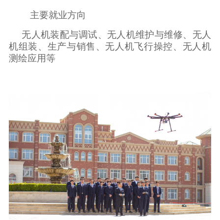
主要就业方向
无人机装配与调试、无人机维护与维修、无人
机组装、生产与销售、无人机飞行操控、无人机
测绘应用等