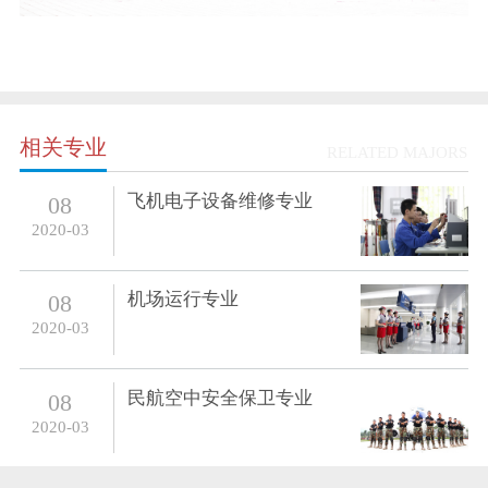
相关专业
RELATED MAJORS
飞机电子设备维修专业
08
2020-03
机场运行专业
08
2020-03
民航空中安全保卫专业
08
2020-03