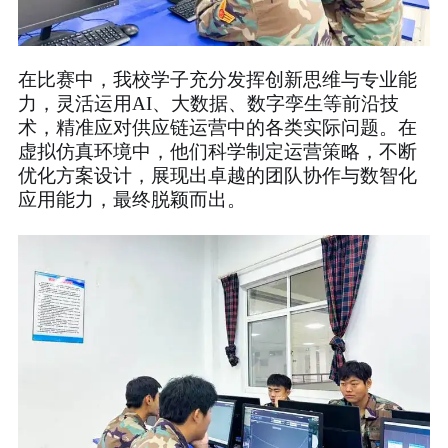
在比赛中，我校学子充分发挥创新思维与专业能
力，灵活运用AI、大数据、数字孪生等前沿技
术，精准应对供应链运营中的各类实际问题。在
虚拟仿真环境中，他们科学制定运营策略，不断
优化方案设计，展现出卓越的团队协作与数智化
应用能力，最终脱颖而出。