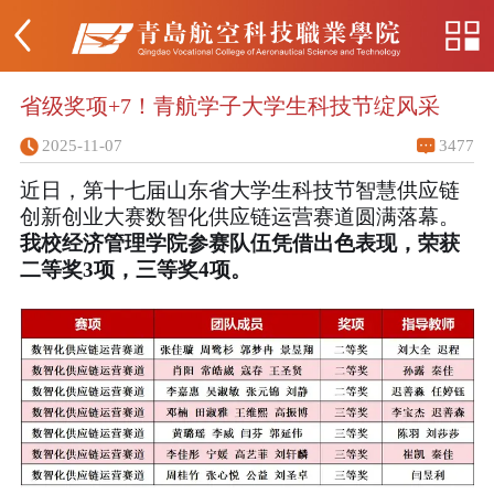
省级奖项+7！青航学子大学生科技节绽风采
2025-11-07
3477
近日，第十七届山东省大学生科技节智慧供应链
创新创业大赛数智化供应链运营赛道圆满落幕。
我校经济管理学院参赛队伍凭借出色表现，荣获
二等奖3项，三等奖4项。