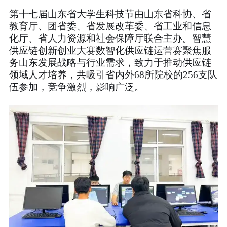
第十七届山东省大学生科技节由山东省科协、省
教育厅、团省委、省发展改革委、省工业和信息
化厅、省人力资源和社会保障厅联合主办。智慧
供应链创新创业大赛数智化供应链运营赛聚焦服
务山东发展战略与行业需求，致力于推动供应链
领域人才培养，共吸引省内外68所院校的256支队
伍参加，竞争激烈，影响广泛。