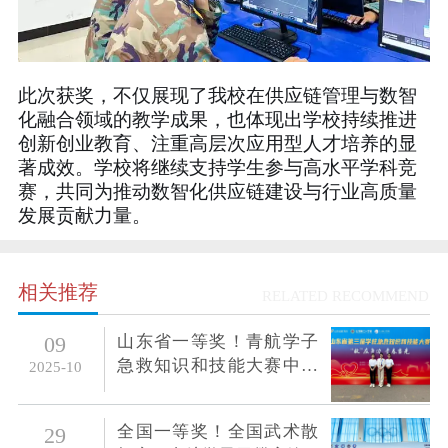
此次获奖，不仅展现了我校在供应链管理与数智
化融合领域的教学成果，也体现出学校持续推进
创新创业教育、注重高层次应用型人才培养的显
著成效。学校将继续支持学生参与高水平学科竞
赛，共同为推动数智化供应链建设与行业高质量
发展贡献力量。
相关推荐
RELATED RECOMMEND
山东省一等奖！青航学子
09
急救知识和技能大赛中展
2025-10
青春担当
全国一等奖！全国武术散
29