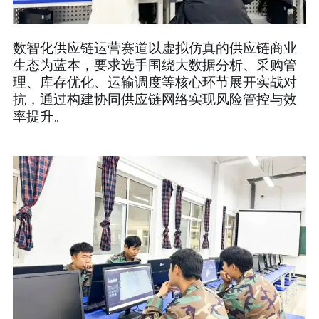
数智化供应链运营赛道以虚拟仿真的供应链商业
生态为蓝本，要求选手围绕大数据分析、采购管
理、库存优化、运输调度等核心环节展开实战对
抗，通过构建协同供应链网络实现风险管控与效
率提升。