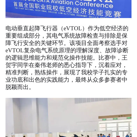
电动垂直起降飞行器（eVTOL）作为低空经济的
重要组成部分，其电气系统故障检查与排除是保
障飞行安全的关键环节。该项目全面考察选手对
eVTOL复杂电气系统原理的理解深度、故障诊断
的逻辑思维能力和规范化操作技能。比赛中，王
贺宇同学在秦伟老师的悉心指导下，沉着应对，
精准判断，熟练操作，展现了我校学子扎实的专
业功底和出色的实践能力，最终从众多参赛者中
脱颖而出。