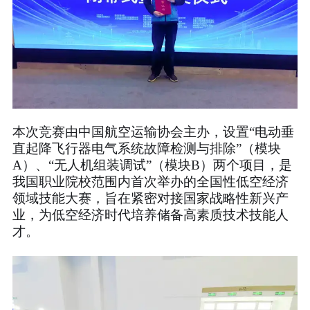
本次竞赛由中国航空运输协会主办，设置“电动垂
直起降飞行器电气系统故障检测与排除”（模块
A）、“无人机组装调试”（模块B）两个项目，是
我国职业院校范围内首次举办的全国性低空经济
领域技能大赛，旨在紧密对接国家战略性新兴产
业，为低空经济时代培养储备高素质技术技能人
才。