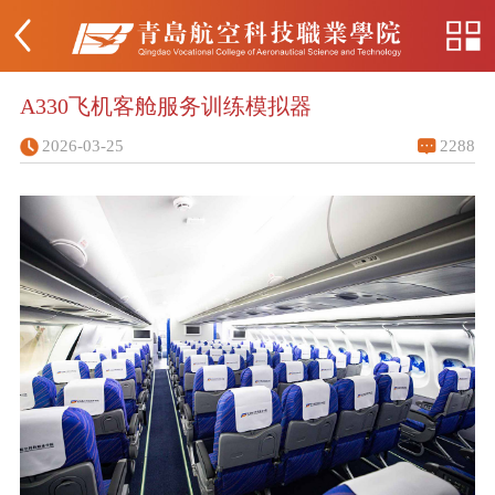
A330飞机客舱服务训练模拟器
2026-03-25
2288