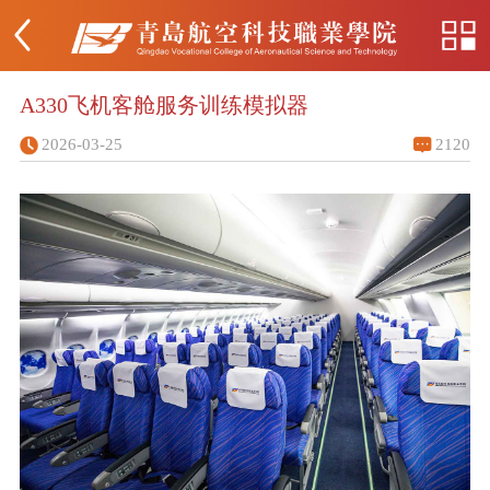
A330飞机客舱服务训练模拟器
2026-03-25
2120