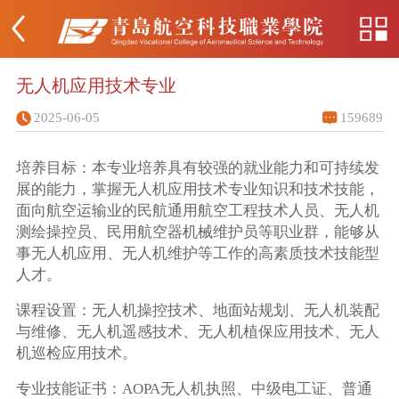
无人机应用技术专业
2025-06-05
159689
培养目标：本专业培养具有较强的就业能力和可持续发
展的能力，掌握无人机应用技术专业知识和技术技能，
面向航空运输业的民航通用航空工程技术人员、无人机
测绘操控员、民用航空器机械维护员等职业群，能够从
事无人机应用、无人机维护等工作的高素质技术技能型
人才。
课程设置：无人机操控技术、地面站规划、无人机装配
与维修、无人机遥感技术、无人机植保应用技术、无人
机巡检应用技术。
专业技能证书：AOPA无人机执照、中级电工证、普通