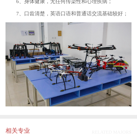
6、身体健康，无任何传染性和心理疾病；
7、口齿清楚，英语口语和普通话交流基础较好；
相关专业
RELATED MAJORS