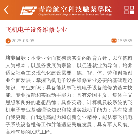
飞机电子设备维修专业
2025-06-05
155585
培养目标：
本专业全面贯彻落实党的教育方针，以立德树
人为根本，以服务发展为宗旨，以促进就业为导向，培养
适应社会主义现代化建设需要，德、智、体、劳和创新创
业全面发展，掌握飞机电子设备维修专业必要的基础理论
知识、专业知识；具备能从事飞机电子设备维修的基本技
能、专业技能和实践动手能力；具有爱国主义、集体主义
思想和良好的思想品德；具备英语、计算机及较系统的飞
机电子专业基础理论知识和较强实践动手能力；具有较强
自我更新、自我提高能力和创新创业精神，能从事飞机电
子系统设备维修工作并能适应民航发展，具有军人风貌、
高雅气质的民航工匠。