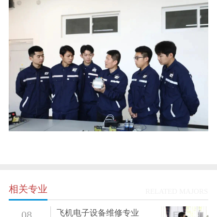
相关专业
RELATED MAJORS
飞机电子设备维修专业
08