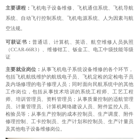
主要课程：
飞机电子设备维修、飞机通信系统、飞机导航
系统、自动飞行控制系统、飞机电源系统、人为因素与航
空法规。
可获证书：
普通话、计算机、英语、航空维修人员执照
（
CCAR-66R3）、维修钳工、钣金工、电工中级技能等级
证
主要就业岗位：
从事飞机电子系统设备维修的各个环节，
包括飞机航线维护的航线电子员、飞机定检的定检电子员
及内场修理的电子修理人员；同时面向民航系统中的其他
工作岗位，包括从事技术培训的系统工程师、工艺工程
师、培训管理员、资料管理员；从事质量控制的适航管理
员、计量管理员、计算机网络建设人员、附件监控人员、
检验员等；从事生产控制的成本控制员、生产调度、附件
修理控制、工卡控制员、生产计划和控制员、生产计量员
及其他电子设备维修岗位。