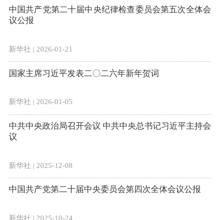
中国共产党第二十届中央纪律检查委员会第五次全体会
议公报
新华社 | 2026-01-21
国家主席习近平发表二〇二六年新年贺词
新华社 | 2026-01-05
中共中央政治局召开会议 中共中央总书记习近平主持会
议
新华社 | 2025-12-08
中国共产党第二十届中央委员会第四次全体会议公报
新华社 | 2025-10-24