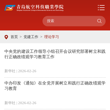

首页
>
党建工作
>
理论学习
中央党的建设工作领导小组召开会议研究部署树立和践
行正确政绩观学习教育工作
新华社 | 2026-02-26
中办印发《通知》在全党开展树立和践行正确政绩观学
习教育
新华社 | 2026-02-26