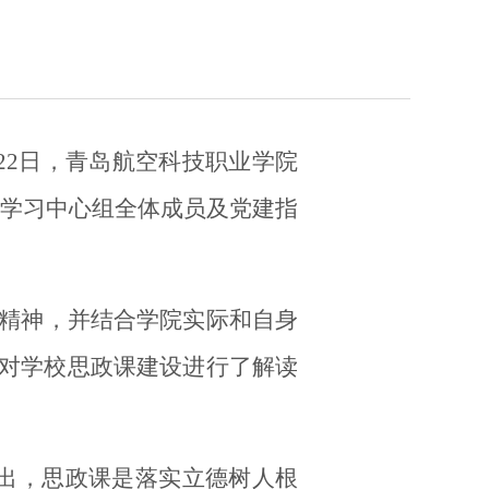
22
日，青岛航空科技职业学院
学习中心组全体成员及党建指
精神，并结合学院实际和自身
对学校思政课建设进行了解读
出，思政课是落实立德树人根