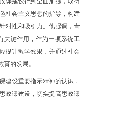
政课建设得到全面加强，取得
色社会主义思想的指导，构建
针对性和吸引力。
他强调，
青
有
关键作用，
作为
一项系统工
段提升教学效果，并通过社会
教育的发展。
课建设重要指示精神的认识，
思政课建设，切实提高思政课