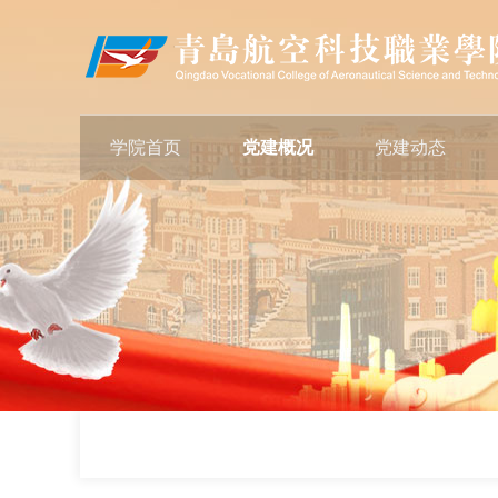
学院首页
党建概况
党建动态