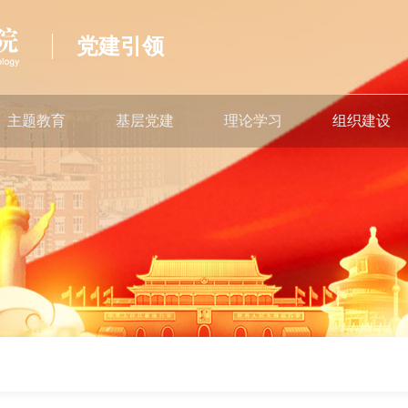
党建引领
主题教育
基层党建
理论学习
组织建设