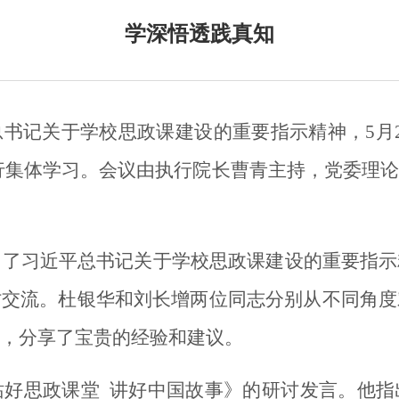
学深悟透践真知
总书记关于学校思政课建设的重要指示精神，
5月
举行集体学习。会议由
执行院长曹青
主持，党委理论
习了习近平总书记关于学校思政课建设的重要指示
讨交流。杜银华和刘长增两位同志分别从不同角度
，分享了宝贵的经验和建议。
站好思政课堂
讲好中国故事》的研讨发言。他指