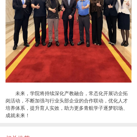
未来，学院将持续深化产教融合，常态化开展访企拓
岗活动，不断加强与行业头部企业的合作联动，优化人才
培养体系，提升育人实效，助力更多青航学子逐梦职场、
成就未来！