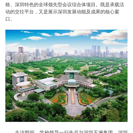
格、深圳特色的全球领先型会议综合体项目。既是承载活
动的交往平台，又是展示深圳发展动能及成果的核心窗
口。
走访期间，学校领导一行先后与深圳五洲集团、深圳