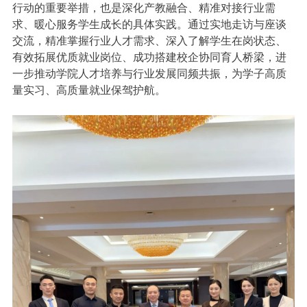
行动的重要举措，也是深化产教融合、精准对接行业需
求、暖心服务学生成长的具体实践。通过实地走访与座谈
交流，精准掌握行业人才需求、深入了解学生在岗状态、
有效拓展优质就业岗位、成功搭建校企协同育人桥梁，进
一步推动学院人才培养与行业发展同频共振，为学子高质
量实习、高质量就业保驾护航。