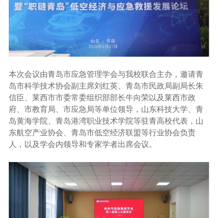
本次会议由青岛市应急管理学会与我校联合主办，邀请青
岛市科学技术协会副主席刘红英、青岛市民政局副局长朱
信臣、莱西市市委常委组织部部长牛向荣以及莱西市政
府、市教育局、市应急局等单位领导，山东科技大学、青
岛黄海学院、青岛港湾职业技术学院等驻青高校代表，山
东航空产业协会、青岛市低空经济联盟等行业协会负责
人，以及学会内领导和专家学者出席会议。