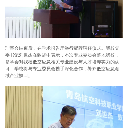
理事会结束后，在学术报告厅举行揭牌聘任仪式。我校党
委书记刘世杰在致辞中表示，本次专业委员会落地我校，
是学会对我校低空应急相关专业建设与人才培养实力的认
可，学校将与专业委员会携手深化合作，补齐低空应急领
域产业缺口。