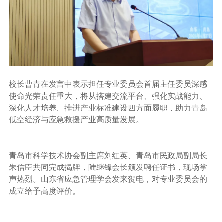
校长曹青在发言中表示担任专业委员会首届主任委员深感
使命光荣责任重大，将从搭建交流平台、强化实战能力、
深化人才培养、推进产业标准建设四方面履职，助力青岛
低空经济与应急救援产业高质量发展。
青岛市科学技术协会副主席刘红英、青岛市民政局副局长
朱信臣共同完成揭牌，陆继锋会长颁发聘任证书，现场掌
声热烈。山东省应急管理学会发来贺电，对专业委员会的
成立给予高度评价。