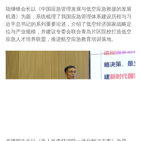
陆继锋会长以《中国应急管理发展与低空应急救援的发展
机遇》为题，系统梳理了我国应急管理体系建设历程与习
近平总书记的系列重要论述，介绍了低空经济国家战略定
位与产业规模，并建议专委会联合青岛片区院校打造低空
应急人才培养联盟，推进航空应急教育培训落地。