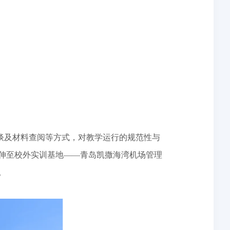
访谈及材料查阅等方式，对教学运行的规范性与
伸至校外实训基地——青岛凯撒海湾机场管理
。