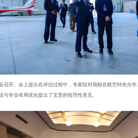
馈会召开。会上提出在评估过程中，专家组对我校在航空特色办
设与专业布局优化提出了宝贵的指导性意见。