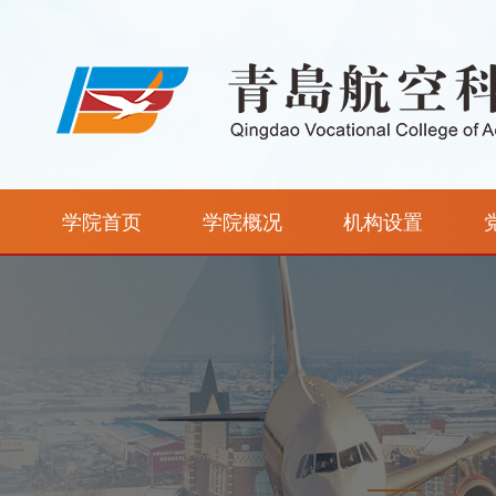
学院首页
学院概况
机构设置