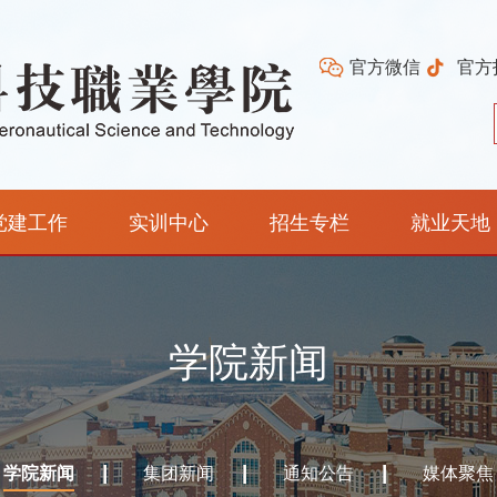
官方微信
官方
党建工作
实训中心
招生专栏
就业天地
学院新闻
学院新闻
集团新闻
通知公告
媒体聚焦