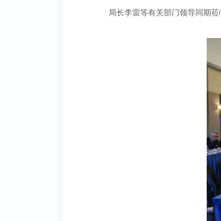
局长李雷等有关部门领导同期莅