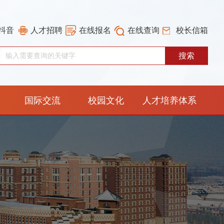
抖音
人才招聘
在线报名
在线查询
校长信箱
国际交流
校园文化
人才培养体系
重构工作专栏