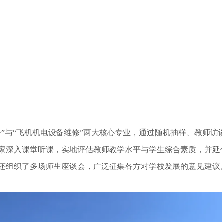
务”与“飞机机电设备维修”两大核心专业，通过随机抽样、教师
家深入课堂听课，实地评估教师教学水平与学生综合素质，并延
还组织了多场师生座谈会，广泛征集各方对学校发展的意见建议