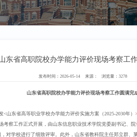
山东省高职院校办学能力评价现场考察工
发布时间：2026-05-14 来源： 浏览量：3278
山东省高职院校办学能力评价现场考察工作圆满完
发
<山东省高等职业学校办学能力评价实施方案（2025-2030年
场考察工作正式开展，由山东信息职业技术学院党委副书记、院
组，对学校进行了细致评审。此外，山东省教科院主任郑立群、