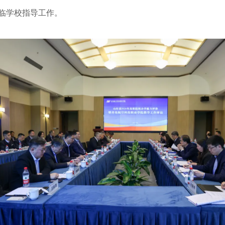
临学校指导工作。