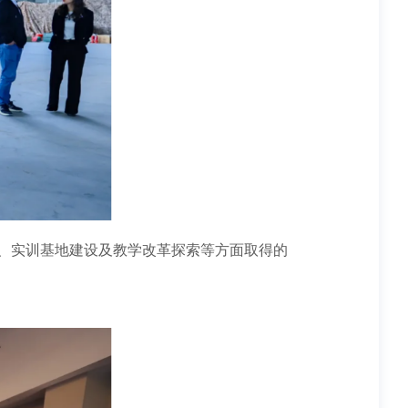
学、实训基地建设及教学改革探索等方面取得的