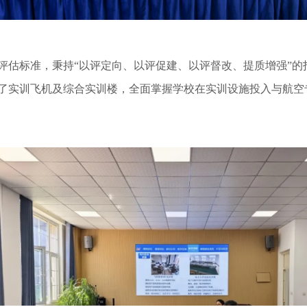
评估标准，秉持
“以评定向、以评促建、以评督改、提质增强”
了实训飞机及综合实训楼，全面掌握学校在实训设施投入与航空