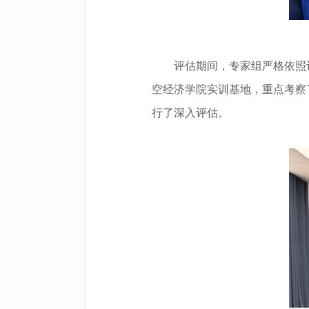
评估期间，专家组严格依照
空经济学院实训基地，重点考察
行了深入评估。