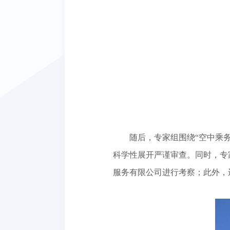
随后，专家组围绕
“空中乘
科学性展开严谨审查。同时，专
服务有限公司进行考察；此外，