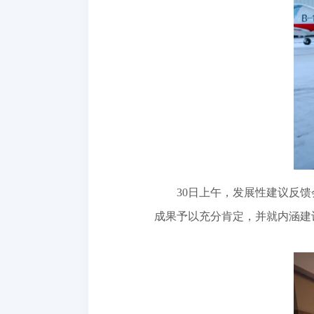
30日上午，发展性建议反
成果予以充分肯定，并就内涵建