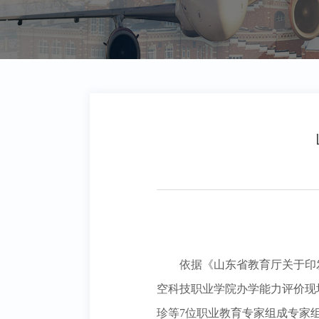
依据《山东省教育厅关于印
空科技职业学院办学能力评价现
珍等7位职业教育专家组成专家