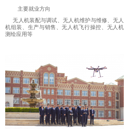
主要就业方向
无人机装配与调试、无人机维护与维修、无人
机组装、生产与销售、无人机飞行操控、无人机
测绘应用等