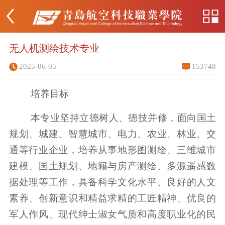
无人机测绘技术专业
2025-06-05
153748
培养目标
本专业坚持立德树人、德技并修，面向国土
规划、城建、智慧城市、电力、农业、林业、交
通等行业企业，培养从事地形图测绘、三维城市
建模、国土规划、地籍与房产测绘、多源遥感数
据处理等工作，具备科学文化水平、良好的人文
素养、创新意识和精益求精的工匠精神、优良的
军人作风、现代绅士淑女气质和高度职业化的民