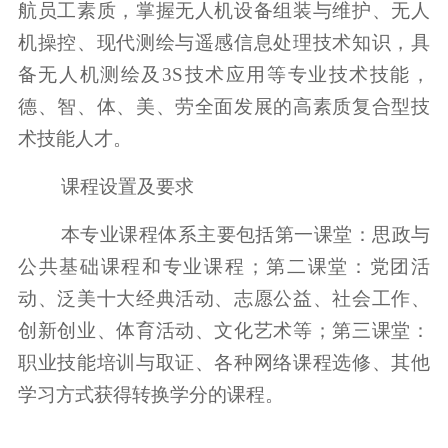
航员工素质，掌握无人机设备组装与维护、无人
机操控、现代测绘与遥感信息处理技术知识，具
备无人机测绘及3S技术应用等专业技术技能，
德、智、体、美、劳全面发展的高素质复合型技
术技能人才。
课程设置及要求
本专业课程体系主要包括第一课堂：思政与
公共基础课程和专业课程；第二课堂：党团活
动、泛美十大经典活动、志愿公益、社会工作、
创新创业、体育活动、文化艺术等；第三课堂：
职业技能培训与取证、各种网络课程选修、其他
学习方式获得转换学分的课程。