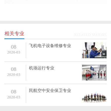
相关专业
RELATED MAJORS
飞机电子设备维修专业
08
2020-03
机场运行专业
08
2020-03
民航空中安全保卫专业
08
2020-03