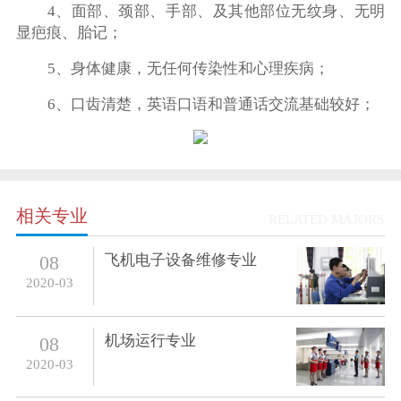
4、面部、颈部、手部、及其他部位无纹身、无明
显疤痕、胎记；
5、身体健康，无任何传染性和心理疾病；
6、口齿清楚，英语口语和普通话交流基础较好；
相关专业
RELATED MAJORS
飞机电子设备维修专业
08
2020-03
机场运行专业
08
2020-03