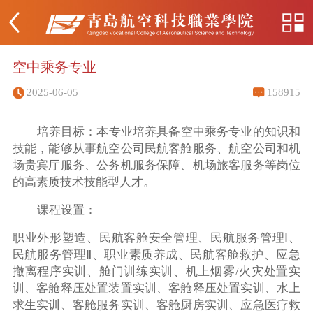
空中乘务专业
2025-06-05
158915
培养目标：本专业培养具备空中乘务专业的知识和
技能，能够从事航空公司民航客舱服务、航空公司和机
场贵宾厅服务、公务机服务保障、机场旅客服务等岗位
的高素质技术技能型人才。
课程设置：
职业外形塑造、民航客舱安全管理、民航服务管理Ⅰ、
民航服务管理Ⅱ、职业素质养成、民航客舱救护、应急
撤离程序实训、舱门训练实训、机上烟雾/火灾处置实
训、客舱释压处置装置实训、客舱释压处置实训、水上
求生实训、客舱服务实训、客舱厨房实训、应急医疗救